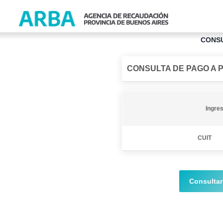
CONS
CONSULTA DE PAGO A
Ingres
CUIT