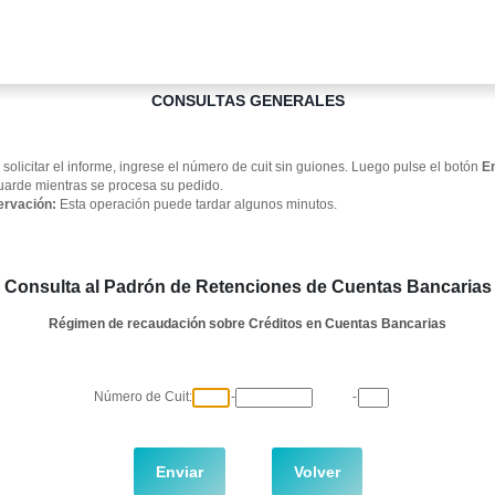
CONSULTAS GENERALES
 solicitar el informe, ingrese el número de cuit sin guiones. Luego pulse el botón
E
uarde mientras se procesa su pedido.
rvación:
Esta operación puede tardar algunos minutos.
Consulta al Padrón de Retenciones de Cuentas Bancarias
Régimen de recaudación sobre Créditos en Cuentas Bancarias
Número de Cuit:
-
-