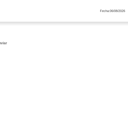
Fecha:06/08/2026
nviar